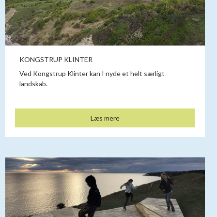
KONGSTRUP KLINTER
Ved Kongstrup Klinter kan I nyde et helt særligt
landskab.
Læs mere