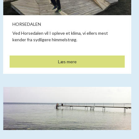
HORSEDALEN
Ved Horsedalen vil I opleve et klima, vi ellers mest
kender fra sydligere himmelstrøg.
Læs mere