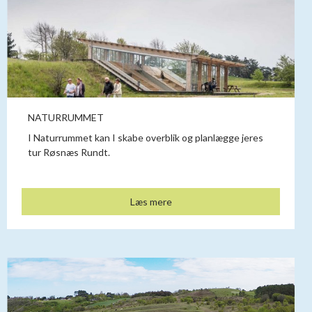
NATURRUMMET
I Naturrummet kan I skabe overblik og planlægge jeres
tur Røsnæs Rundt.
Læs mere