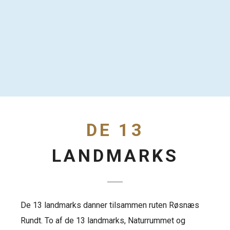
DE 13
LANDMARKS
De 13 landmarks danner tilsammen ruten Røsnæs
Rundt. To af de 13 landmarks, Naturrummet og