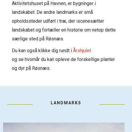
Aktivitetshuset på Havnen, er bygninger i
landskabet. De andre landmarks er små
opholdssteder udført i træ, der iscenesætter
landskabet og fortæller en historie om netop dette
særlige sted på Røsnæs.
Du kan også klikke dig rundt i
Årshjulet
og se hvornår du kan opleve de forskellige planter
og dyr på Røsnæs.
LANDMARKS