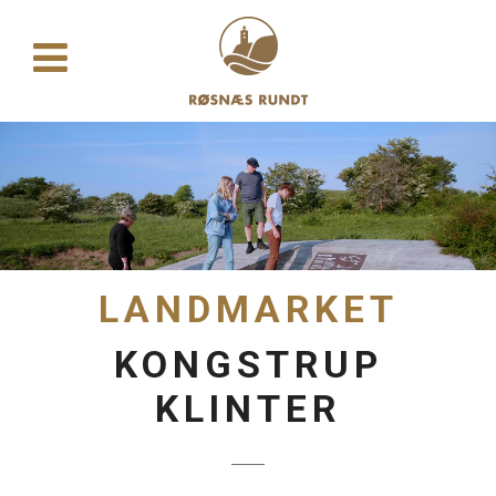
LANDMARKET
KONGSTRUP
KLINTER