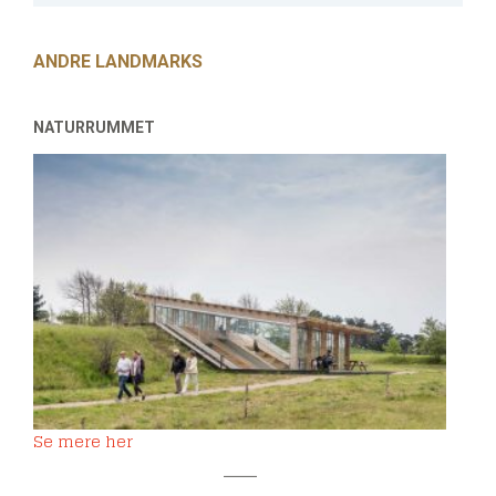
ANDRE LANDMARKS
NATURRUMMET
Se mere her