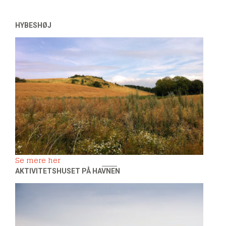
HYBESHØJ
Se mere her
AKTIVITETSHUSET PÅ HAVNEN