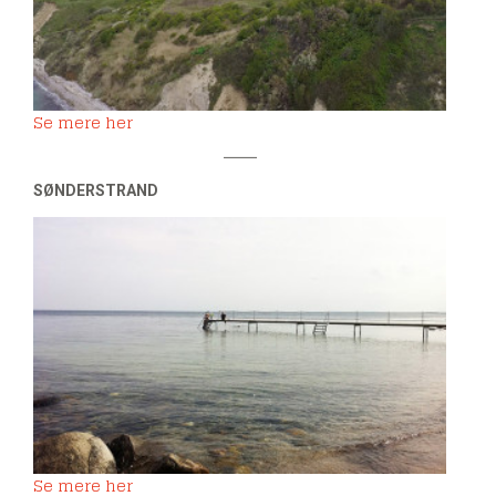
Se mere her
SØNDERSTRAND
Se mere her