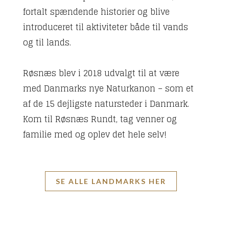
fortalt spændende historier og blive
introduceret til aktiviteter både til vands
og til lands.
Røsnæs blev i 2018 udvalgt til at være
med Danmarks nye Naturkanon – som et
af de 15 dejligste natursteder i Danmark.
Kom til Røsnæs Rundt, tag venner og
familie med og oplev det hele selv!
SE ALLE LANDMARKS HER