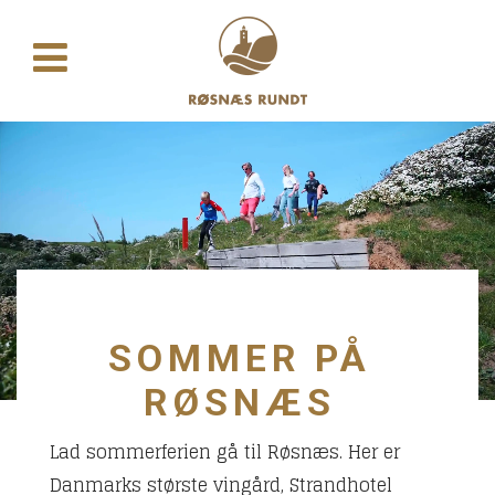
SOMMER PÅ
RØSNÆS
Lad sommerferien gå til Røsnæs. Her er
Danmarks største vingård, Strandhotel