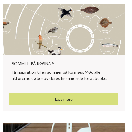
SOMMER PÅ RØSNÆS
Få inspiration til en sommer på Røsnæs. Mød alle
aktørerne og besøg deres hjemmeside for at booke.
Læs mere